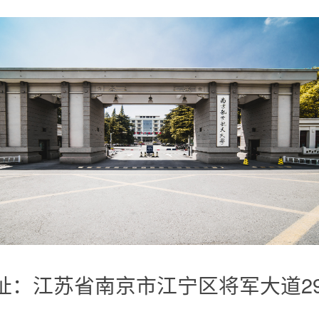
址：江苏省南京市江宁区将军大道2