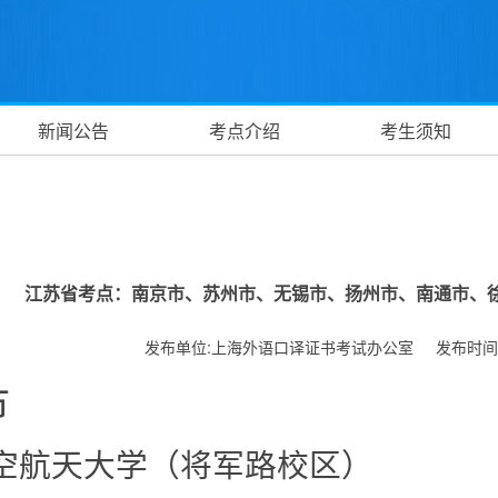
新闻公告
考点介绍
考生须知
江苏省考点：南京市、苏州市、无锡市、扬州市、南通市、
发布单位:上海外语口译证书考试办公室 发布时间:2026-0
市
空航天大学（将军路校区）