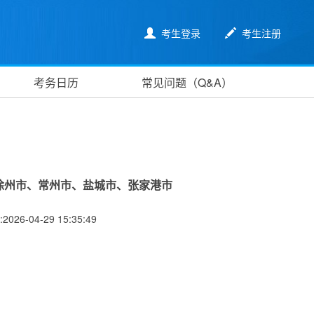
考生登录
考生注册
考务日历
常见问题（Q&A）
徐州市、常州市、盐城市、张家港市
4-29 15:35:49