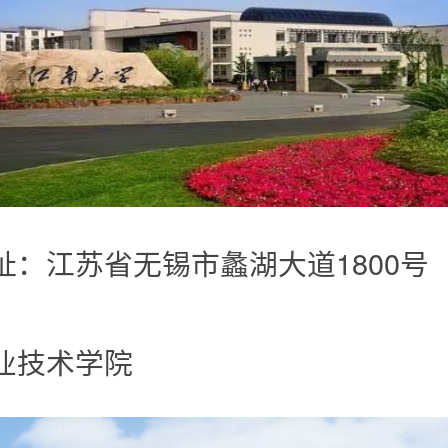
址：江苏省无锡市蠡湖大道1800号
业技术学院