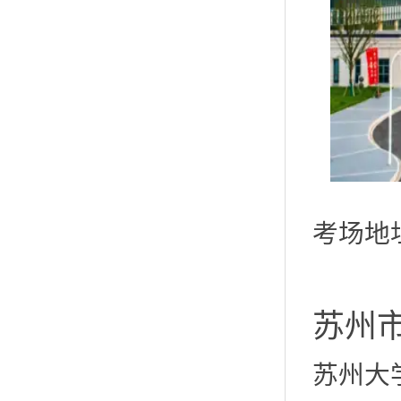
考场地
苏州
苏州大