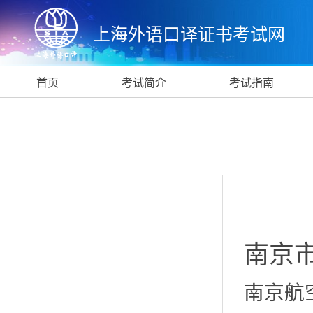
上海外语口译证书考试网
首页
考试简介
考试指南
南京
南京航