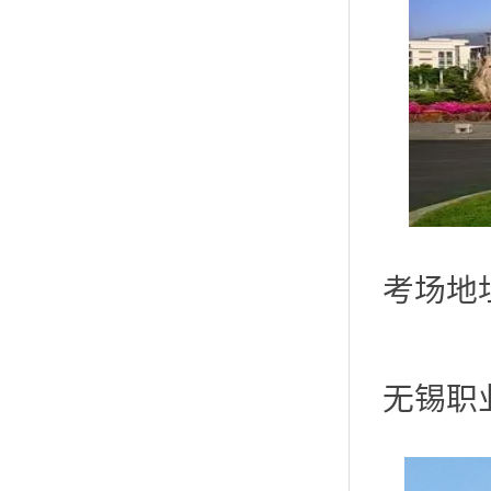
考场地
无锡职