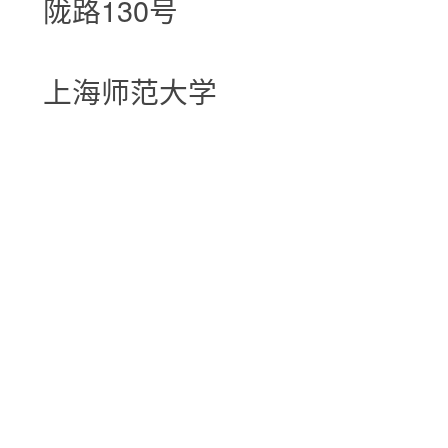
陇路130号
上海师范大学