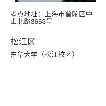
考点地址：上海市普陀区中
山北路3663号
松江区
东华大学（松江校区）