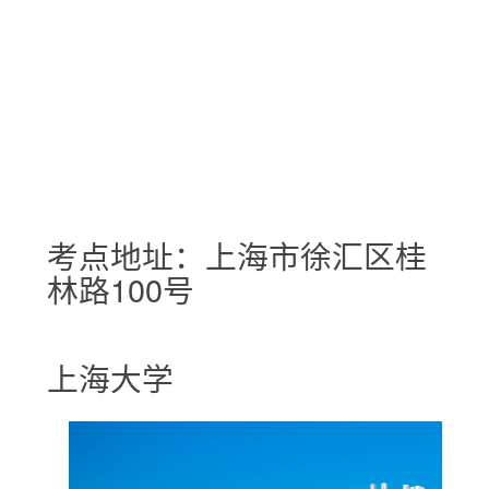
考点地址：上海市徐汇区桂
林路100号
上海大学