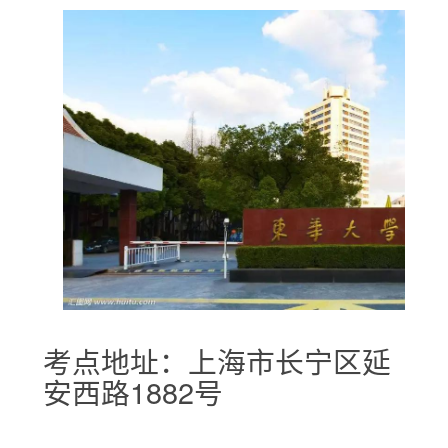
考点地址：上海市长宁区延
安西路1882号