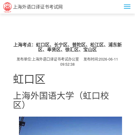
上海外语口译证书考试网
上海考点：虹口区、长宁区、普陀区、松江区、浦东新
区、奉贤区、徐汇区、宝山区
发布单位:上海外语口译证书考试办公室 发布时间:2026-06-11
09:52:38
虹口区
上海外国语大学（虹口校
区）