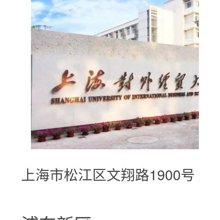
上海市松江区文翔路1900号