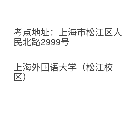
考点地址：上海市松江区人
民北路2999号
上海外国语大学（松江校
区）