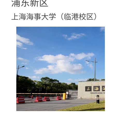
浦东新区
上海海事大学（临港校区）