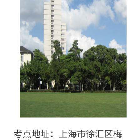
考点地址：上海市徐汇区梅