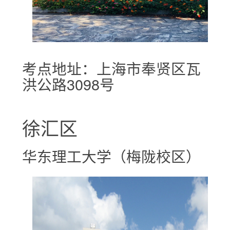
考点地址：上海市奉贤区瓦
洪公路3098号
徐汇区
华东理工大学（梅陇校区）