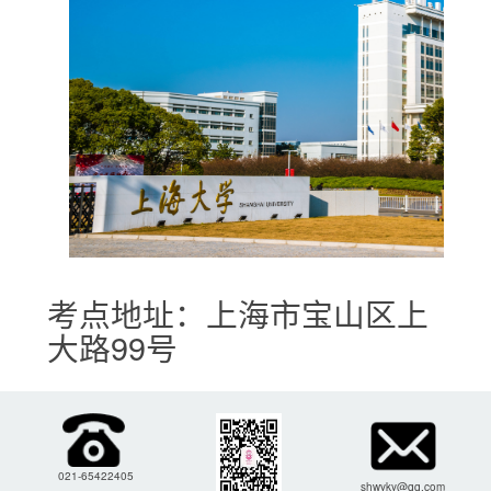
考点地址：上海市宝山区上
大路99号
021-65422405
shwyky@qq.com