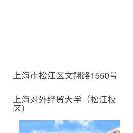
上海市松江区文翔路1550号
上海对外经贸大学（松江校
区）