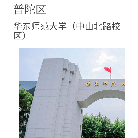
普陀区
华东师范大学（中山北路校
区）