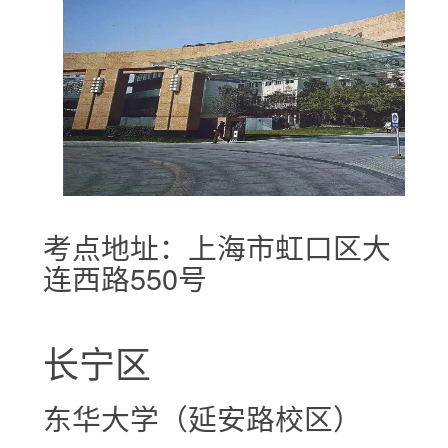
考点地址：上海市虹口区大
连西路550号
长宁区
东华大学（延安路校区）