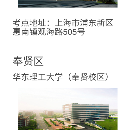
考点地址：上海市浦东新区
惠南镇观海路505号
奉贤区
华东理工大学（奉贤校区）