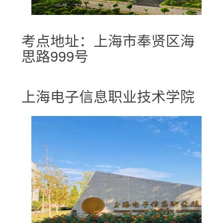
考点地址：上海市奉贤区海
思路999号
上海电子信息职业技术学院