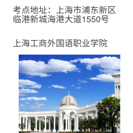
考点地址：上海市浦东新区
临港新城海港大道1550号
上海工商外国语职业学院